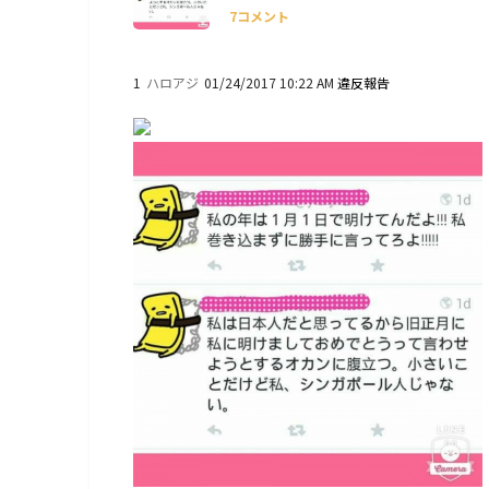
7コメント
1
ハロアジ
01/24/2017 10:22 AM
違反報告