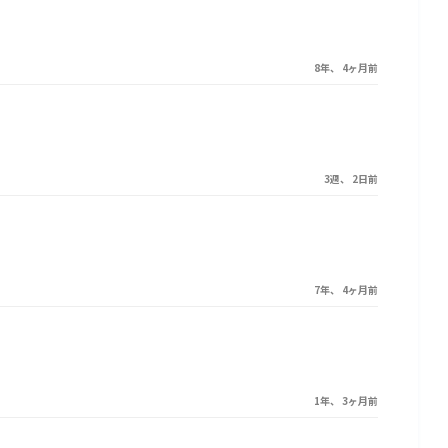
8年、 4ヶ月前
3週、 2日前
7年、 4ヶ月前
1年、 3ヶ月前