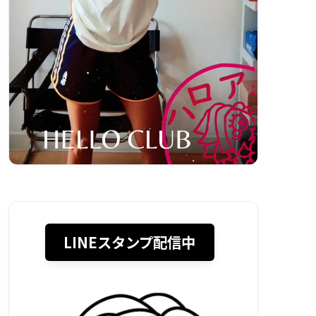
LINEスタンプ配信中