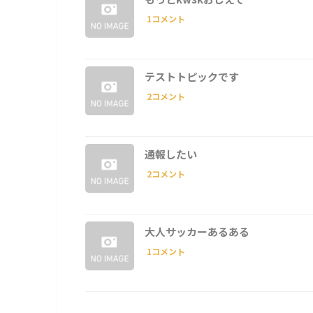
1コメント
テストトピックです
2コメント
通報したい
2コメント
大人サッカーあるある
1コメント