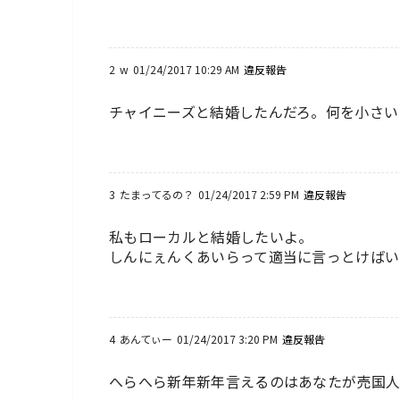
2
w
01/24/2017 10:29 AM
違反報告
チャイニーズと結婚したんだろ。何を小さい
3
たまってるの？
01/24/2017 2:59 PM
違反報告
私もローカルと結婚したいよ。
しんにぇんくあいらって適当に言っとけばい
4
あんてぃー
01/24/2017 3:20 PM
違反報告
へらへら新年新年言えるのはあなたが売国