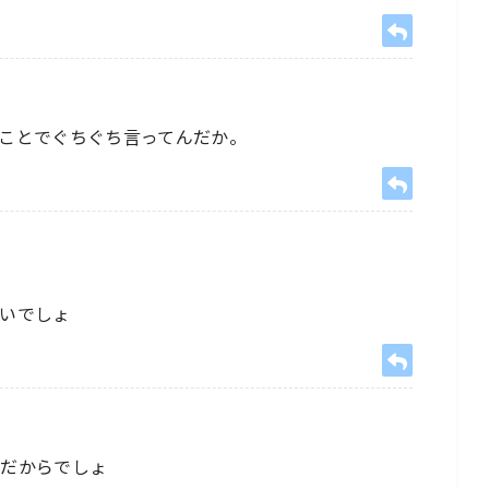
ことでぐちぐち言ってんだか。
いでしょ
人だからでしょ