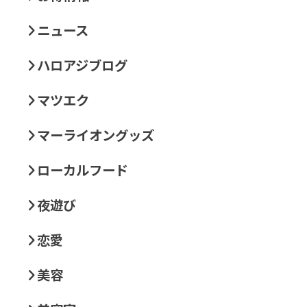
ニュース
ハロアジブログ
マツエク
マーライオングッズ
ローカルフード
夜遊び
恋愛
美容