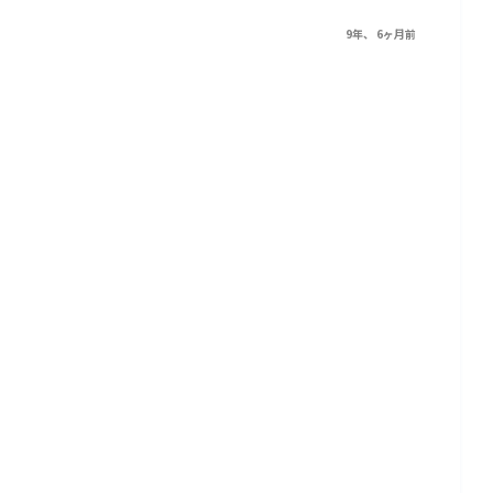
9年、 6ヶ月前