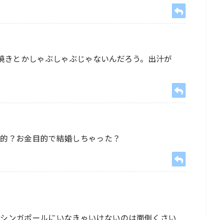
すき焼きとかしゃぶしゃぶじゃないんだろう。出汁が
目的？お金目的で結婚しちゃった？
でシンガポールにいなきゃいけないのは面倒くさい