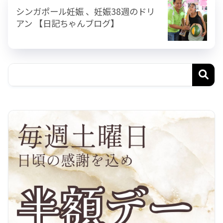
シンガポール妊娠 、妊娠38週のドリ
アン 【日記ちゃんブログ】