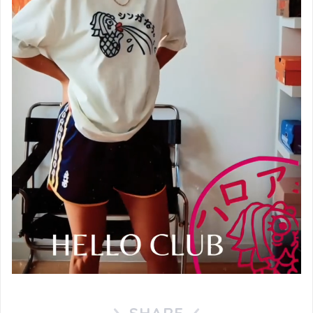
SHARE