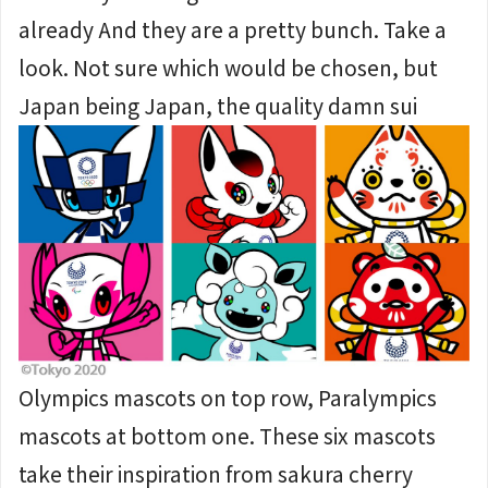
already And they are a pretty bunch. Take a
look. Not sure which would be chosen, but
Japan being Japan, the quality damn sui
Olympics mascots on top row, Paralympics
mascots at bottom one. These six mascots
take their inspiration from sakura cherry