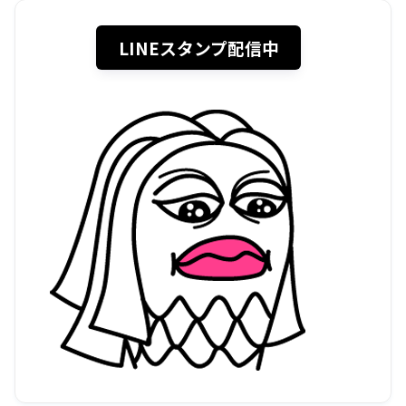
LINEスタンプ配信中