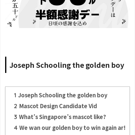
Joseph Schooling the golden boy
Joseph Schooling the golden boy
1
Mascot Design Candidate Vid
2
What’s Singapore’s mascot like?
3
We wan our golden boy to win again ar!
4