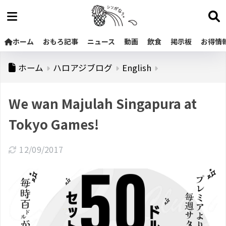
ホーム
おもろ記事
ニュース
動画
飲食
掲示板
お得情
ホーム
ハロアジブログ
English
We wan Majulah Singapura at
Tokyo Games!
12/09/2017