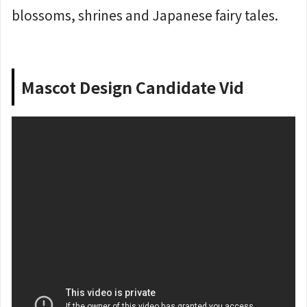
blossoms, shrines and Japanese fairy tales.
Mascot Design Candidate Vid