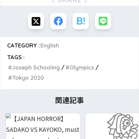
CATEGORY :
English
TAGS :
Joseph Schooling
Olympics
Tokyo 2020
関連記事