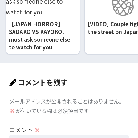
【JAPAN HORROR】
[VIDEO] Couple fig
SADAKO VS KAYOKO,
the street on Japa
must ask someone else
to watch for you
コメントを残す
メールアドレスが公開されることはありません。
※
が付いている欄は必須項目です
コメント
※