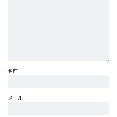
名前
メール