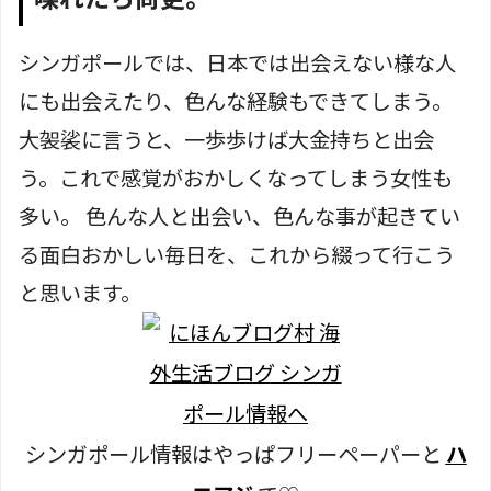
シンガポールでは、日本では出会えない様な人
にも出会えたり、色んな経験もできてしまう。
大袈裟に言うと、一歩歩けば大金持ちと出会
う。これで感覚がおかしくなってしまう女性も
多い。 色んな人と出会い、色んな事が起きてい
る面白おかしい毎日を、これから綴って行こう
と思います。
シンガポール情報はやっぱフリーペーパーと
ハ