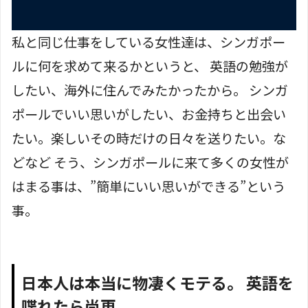
私と同じ仕事をしている女性達は、シンガポー
ルに何を求めて来るかというと、 英語の勉強が
したい、海外に住んでみたかったから。 シンガ
ポールでいい思いがしたい、お金持ちと出会い
たい。楽しいその時だけの日々を送りたい。な
どなど そう、シンガポールに来て多くの女性が
はまる事は、”簡単にいい思いができる”という
事。
日本人は本当に物凄くモテる。 英語を
喋れたら尚更。