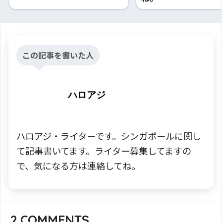
この記事を書いた人
ハロアジ
ハロアジ・ライターです。シンガポールに関し
て記事書いてます。ライター募集してますの
で、気になる方は連絡してね。
2
COMMENTS