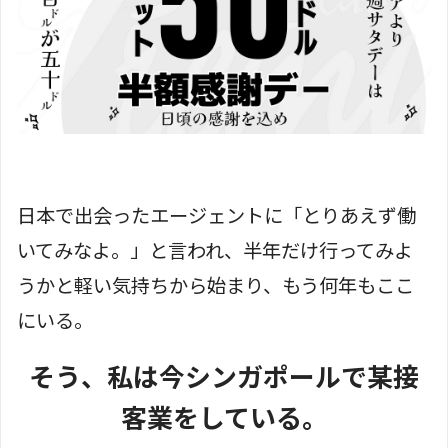
日本で出会ったエージェントに「とりあえず働
いてみなよ。」と言われ、半年だけ行ってみよ
うかと軽い気持ちから始まり、もう何年もここ
にいる。
そう、私は今シンガポールで某接
客業をしている。