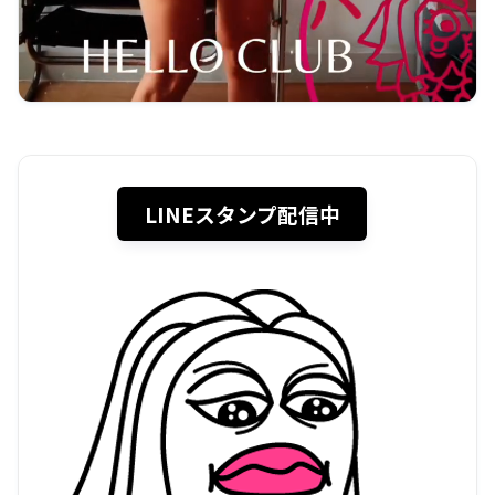
LINEスタンプ配信中