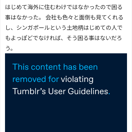
はじめて海外に住むわけではなかったので困る
事はなかった。 会社も色々と面倒も見てくれる
し、シンガポールという土地柄はじめての人で
もよっぽどでなければ、そう困る事はないだろ
う。