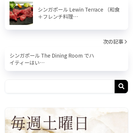
シンガポール Lewin Terrace （和食
＋フレンチ料理…
次の記事
シンガポール The Dining Room でハ
イティーはい…