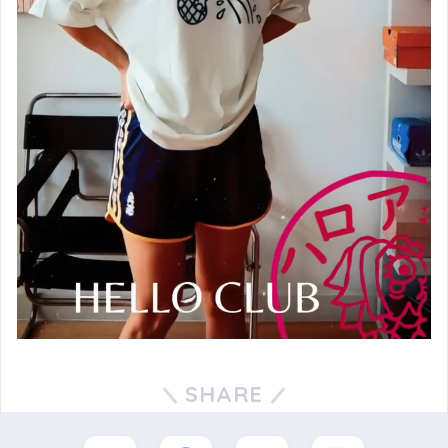
SHARE