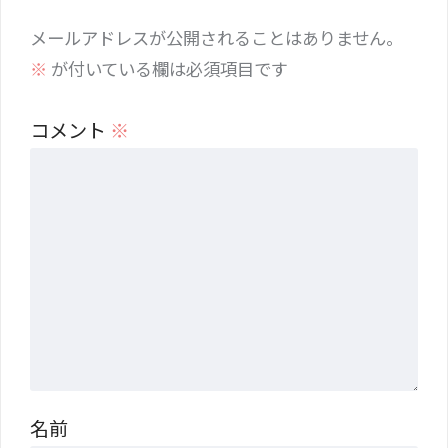
メールアドレスが公開されることはありません。
※
が付いている欄は必須項目です
コメント
※
名前