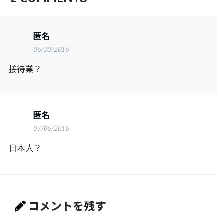
匿名
06/30/2016
接待業？
匿名
07/06/2016
日本人？
コメントを残す