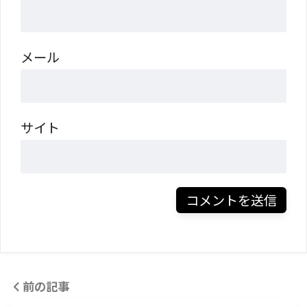
メール
サイト
前の記事