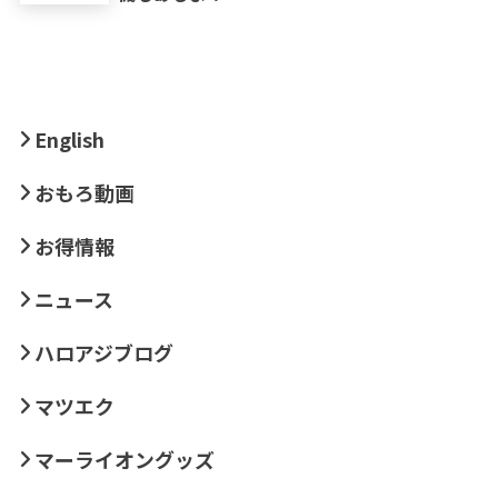
English
おもろ動画
お得情報
ニュース
ハロアジブログ
マツエク
マーライオングッズ