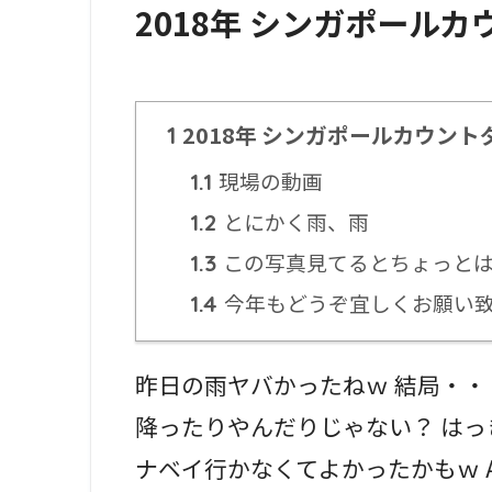
2018年 シンガポールカ
2018年 シンガポールカウント
1
現場の動画
1.1
とにかく雨、雨
1.2
この写真見てるとちょっとは
1.3
今年もどうぞ宜しくお願い
1.4
昨日の雨ヤバかったねｗ 結局・・
降ったりやんだりじゃない？ はっ
ナベイ行かなくてよかったかもｗ A