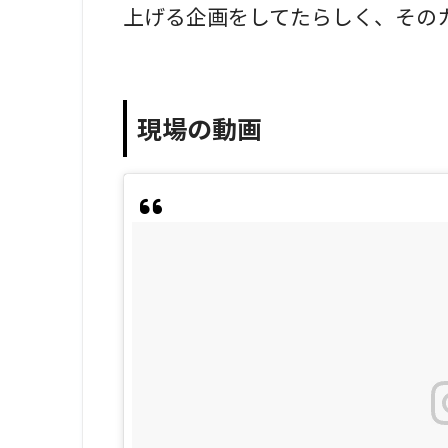
上げる企画をしてたらしく、その
現場の動画