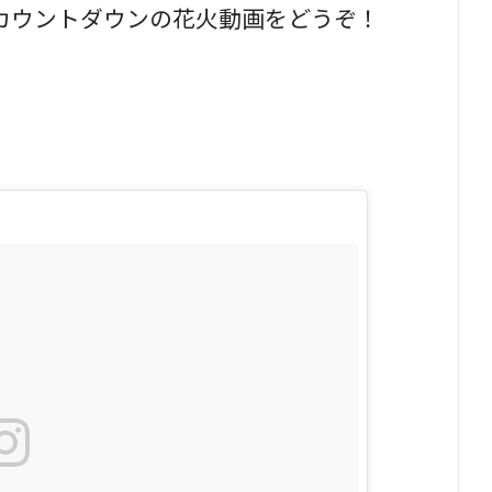
カウントダウンの花火動画をどうぞ！