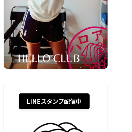
LINEスタンプ配信中