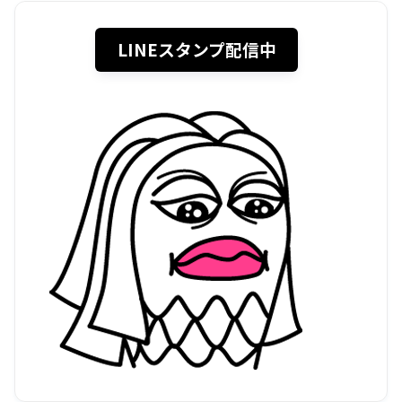
LINEスタンプ配信中