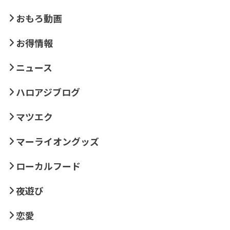
おもろ動画
お得情報
ニュース
ハロアジブログ
マツエク
マーライオングッズ
ローカルフード
夜遊び
恋愛