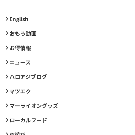
English
おもろ動画
お得情報
ニュース
ハロアジブログ
マツエク
マーライオングッズ
ローカルフード
夜遊び