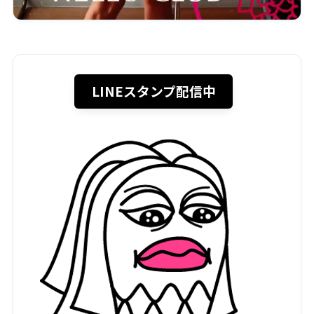
LINEスタンプ配信中