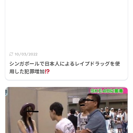
10/03/2022
シンガポールで日本人によるレイプドラッグを使
用した犯罪増加