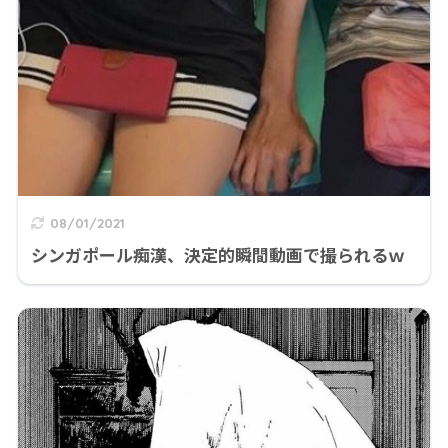
08/01/2021
シンガポール痴漢、決定的瞬間動画で撮られるｗ