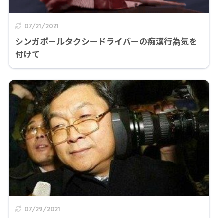
07/21/2021
シンガポールタクシードライバーの痴漢行為気を
付けて
07/29/2021